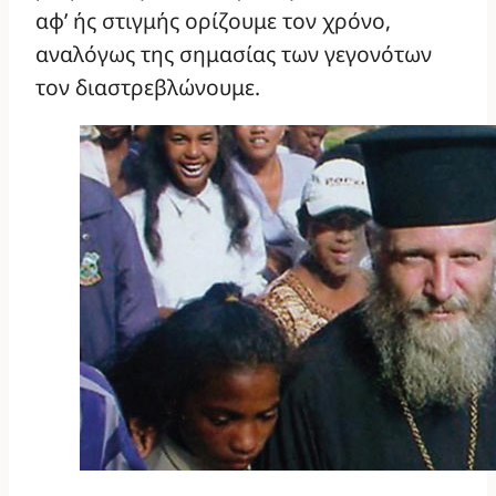
αφ’ ής στιγμής ορίζουμε τον χρόνο,
αναλόγως της σημασίας των γεγονότων
τον διαστρεβλώνουμε.