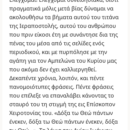
πραγματικά μόλις μετά βίας δύναμαι να
ακολουθήσω τα βήματα αυτού του τιτάνα
της Ιεραποστολής, αυτού του ανθρώπου
που πριν είκοσι έτη με συνάντησε δια της
πένας του μέσα από τις σελίδες ενός
περιοδικού, και με πυρπόλησε με την
αγάπη για τον Αμπελώνα του Κυρίου μας
που ακόμα δεν έχει καλλιεργηθεί.
Δεκαπέντε χρόνια, λοιπόν, και πέντε
πανομοιότυπες φράσεις. Πέντε φράσεις
που επέλεξε να επαναλάβει κάνοντας το
σταυρό του τη στιγμή της εις Επίσκοπον
Χειροτονίας του. «Δόξα τω Θεώ πάντων
ένεκεν, δόξα τω Θεώ πάντων ένεκεν, δόξα