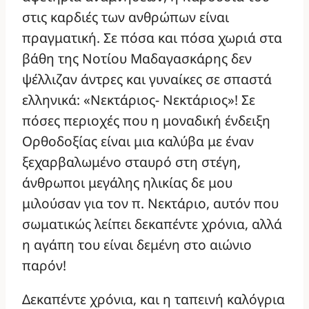
στις καρδιές των ανθρώπων είναι
πραγματική. Σε πόσα και πόσα χωριά στα
βάθη της Νοτίου Μαδαγασκάρης δεν
ψέλλιζαν άντρες και γυναίκες σε σπαστά
ελληνικά: «Νεκτάριος- Νεκτάριος»! Σε
πόσες περιοχές που η μοναδική ένδειξη
Ορθοδοξίας είναι μια καλύβα με έναν
ξεχαρβαλωμένο σταυρό στη στέγη,
άνθρωποι μεγάλης ηλικίας δε μου
μιλούσαν για τον π. Νεκτάριο, αυτόν που
σωματικώς λείπει δεκαπέντε χρόνια, αλλά
η αγάπη του είναι δεμένη στο αιώνιο
παρόν!
Δεκαπέντε χρόνια, και η ταπεινή καλόγρια