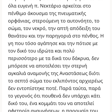
όλα ευγενή π. Νεκτάριο αρκείται στο
πένθιμο άκουσμα της πνευματικής
ορφάνιας, στερούμενη το αυτονόητο, το
σώμα, τον νεκρό, την απτή απόδειξη του
θανάτου και την παρηγοριά στο πένθος. Η
γη που τόσο αγάπησε και την πότισε με
τον δικό του ιδρώτα και πολύ
περισσότερο με τα δικά του δάκρυα, δεν
μπόρεσε να αποτελέσει την στερνή
αγκαλιά αναμονής της Αναστάσεως διότι
το σεπτό σώμα του εκλιπόντος αρχιερέως
δεν εντοπίστηκε ποτέ. Παρά ταύτα, παρά
το γεγονός ότι πουθενά δεν υπάρχει κάτι
δικό του, ένα κομμάτι του να αποτελεί
αφετηρία αναμνήσεων, η παρουσία του