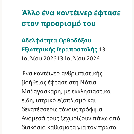
Άλλο ένα κοντέινερ έφτασε
στον προορισμό του
Αδελφότητα Ορθοδόξου
Εξωτερικής Ιεραποστολής
13
Ιουλίου 2026
13 Ιουλίου 2026
Ένα κοντέινερ ανθρωπιστικής
βοήθειας έφτασε στη Νότια
Μαδαγασκάρη, με εκκλησιαστικά
είδη, ιατρικό εξοπλισμό και
δεκατέσσερις τόνους τρόφιμα.
Ανάμεσά τους ξεχωρίζουν πάνω από
διακόσια καθίσματα για τον πρώτο