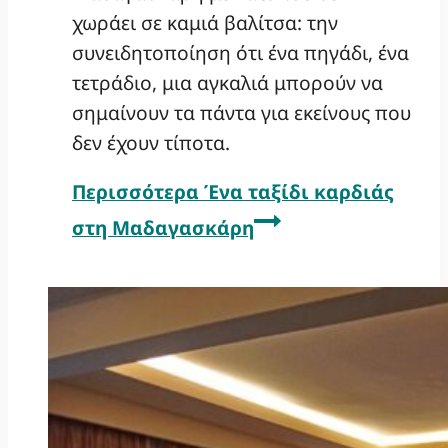
χωράει σε καμιά βαλίτσα: την
συνειδητοποίηση ότι ένα πηγάδι, ένα
τετράδιο, μια αγκαλιά μπορούν να
σημαίνουν τα πάντα για εκείνους που
δεν έχουν τίποτα.
Περισσότερα
Ένα ταξίδι καρδιάς
στη Μαδαγασκάρη