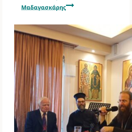
Μαδαγασκάρης