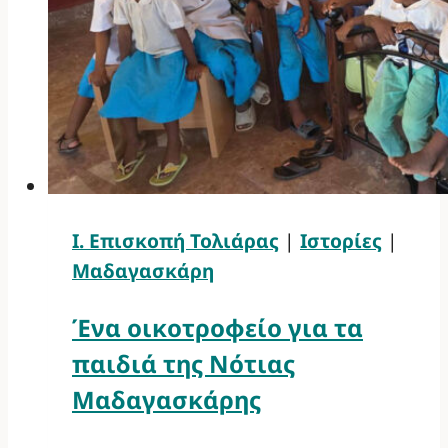
Ι. Επισκοπή Τολιάρας
|
Ιστορίες
|
Μαδαγασκάρη
Ένα οικοτροφείο για τα
παιδιά της Νότιας
Μαδαγασκάρης