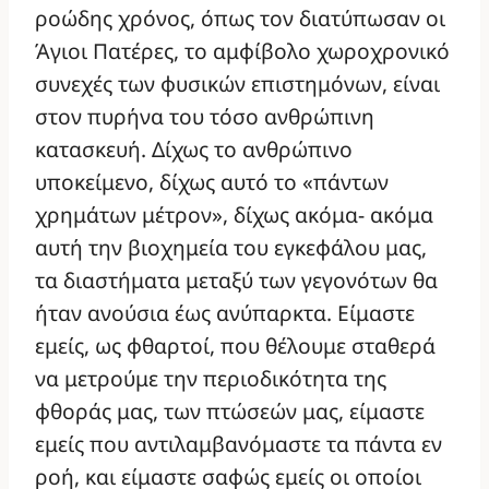
ροώδης χρόνος, όπως τον διατύπωσαν οι
Άγιοι Πατέρες, το αμφίβολο χωροχρονικό
συνεχές των φυσικών επιστημόνων, είναι
στον πυρήνα του τόσο ανθρώπινη
κατασκευή. Δίχως το ανθρώπινο
υποκείμενο, δίχως αυτό το «πάντων
χρημάτων μέτρον», δίχως ακόμα- ακόμα
αυτή την βιοχημεία του εγκεφάλου μας,
τα διαστήματα μεταξύ των γεγονότων θα
ήταν ανούσια έως ανύπαρκτα. Είμαστε
εμείς, ως φθαρτοί, που θέλουμε σταθερά
να μετρούμε την περιοδικότητα της
φθοράς μας, των πτώσεών μας, είμαστε
εμείς που αντιλαμβανόμαστε τα πάντα εν
ροή, και είμαστε σαφώς εμείς οι οποίοι