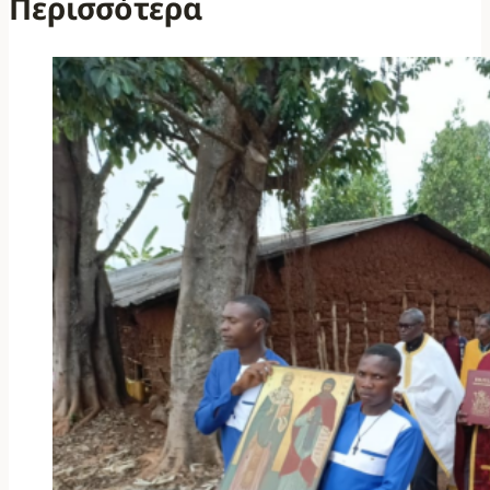
Περισσότερα