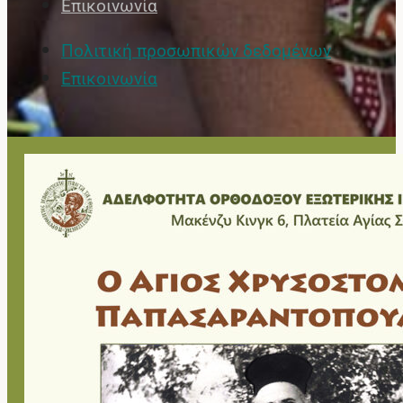
Επικοινωνία
Πολιτική προσωπικών δεδομένων
Επικοινωνία