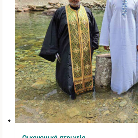
Οικονομικά στοιχεία