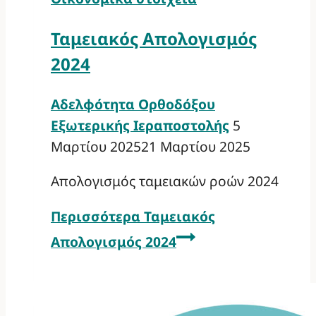
Ταμειακός Απολογισμός
2024
Αδελφότητα Ορθοδόξου
Εξωτερικής Ιεραποστολής
5
Μαρτίου 2025
21 Μαρτίου 2025
Απολογισμός ταμειακών ροών 2024
Περισσότερα
Ταμειακός
Απολογισμός 2024