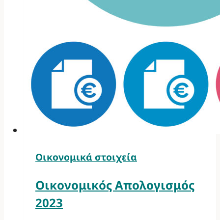
Οικονομικά στοιχεία
Οικονομικός Απολογισμός
2023