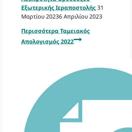
Εξωτερικής Ιεραποστολής
31
Μαρτίου 2023
6 Απριλίου 2023
Περισσότερα
Ταμειακός
Απολογισμός 2022