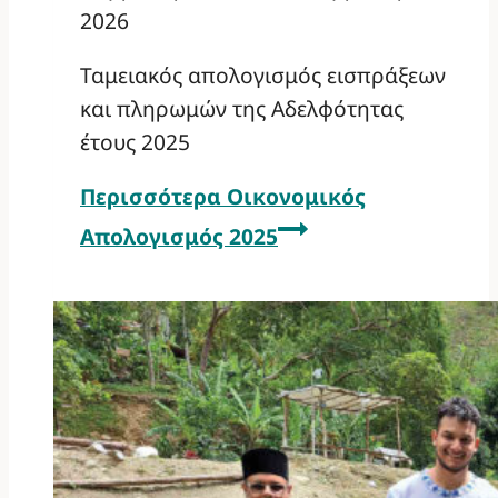
2026
Ταμειακός απολογισμός εισπράξεων
και πληρωμών της Αδελφότητας
έτους 2025
Περισσότερα
Οικονομικός
Απολογισμός 2025