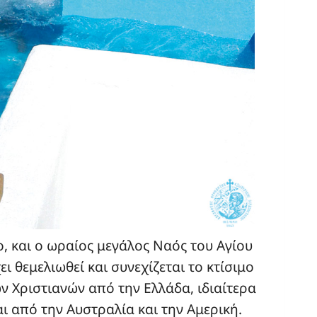
μο, και ο ωραίος μεγάλος Ναός του Αγίου
 θεμελιωθεί και συνεχίζεται το κτίσιμο
ν Χριστιανών από την Ελλάδα, ιδιαίτερα
ι από την Αυστραλία και την Αμερική.