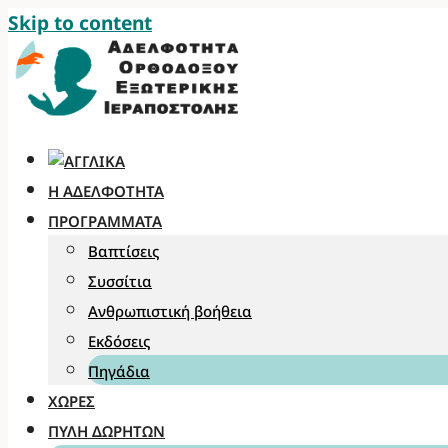
Skip to content
Η ΑΔΕΛΦΌΤΗΤΑ
ΠΡΟΓΡΆΜΜΑΤΑ
Βαπτίσεις
Συσσίτια
Ανθρωπιστική βοήθεια
Εκδόσεις
Πηγάδια
ΧΏΡΕΣ
ΠΎΛΗ ΔΩΡΗΤΏΝ