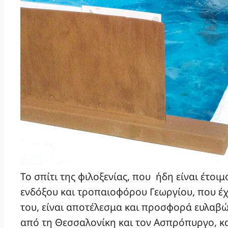
Το σπίτι της φιλοξενίας, που ήδη είναι έτοι
ενδόξου και τροπαιοφόρου Γεωργίου, που έχει
του, είναι αποτέλεσμα και προσφορά ευλαβώ
από τη Θεσσαλονίκη και τον Ασπρόπυργο, κα