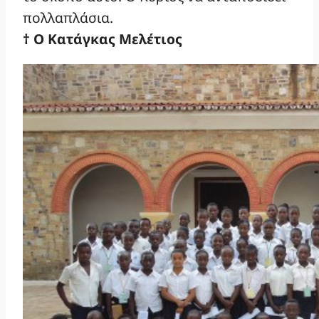
πολλαπλάσια.
† Ο Κατάγκας Μελέτιος