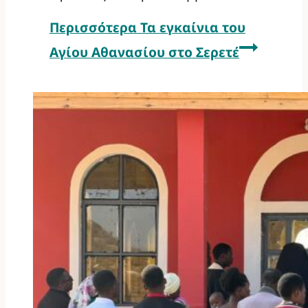
Περισσότερα
Τα εγκαίνια του
Αγίου Αθανασίου στο Σερετέ