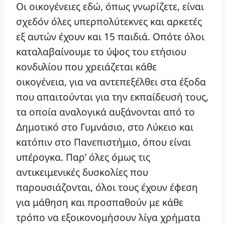
Οι οικογένειες εδώ, όπως γνωρίζετε, είναι
σχεδόν όλες υπερπολύτεκνες και αρκετές
εξ αυτών έχουν και 15 παιδιά. Οπότε όλοι
καταλαβαίνουμε το ύψος του ετήσιου
κονδυλίου που χρειάζεται κάθε
οικογένεια, για να αντεπεξέλθει στα έξοδα
που απαιτούνται για την εκπαίδευσή τους,
τα οποία αναλογικά αυξάνονται από το
Δημοτικό στο Γυμνάσιο, στο Λύκειο και
κατόπιν στο Πανεπιστήμιο, όπου είναι
υπέρογκα. Παρ’ όλες όμως τις
αντικειμενικές δυσκολίες που
παρουσιάζονται, όλοι τους έχουν έφεση
για μάθηση και προσπαθούν με κάθε
τρόπο να εξοικονομήσουν λίγα χρήματα