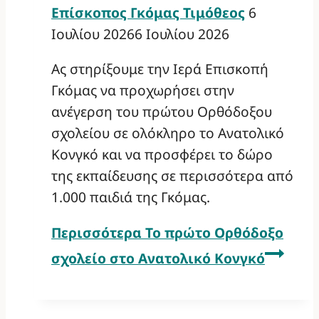
Επίσκοπος Γκόμας Τιμόθεος
6
Ιουλίου 2026
6 Ιουλίου 2026
Ας στηρίξουμε την Ιερά Επισκοπή
Γκόμας να προχωρήσει στην
ανέγερση του πρώτου Ορθόδοξου
σχολείου σε ολόκληρο το Ανατολικό
Κονγκό και να προσφέρει το δώρο
της εκπαίδευσης σε περισσότερα από
1.000 παιδιά της Γκόμας.
Περισσότερα
Το πρώτο Ορθόδοξο
σχολείο στο Ανατολικό Κονγκό