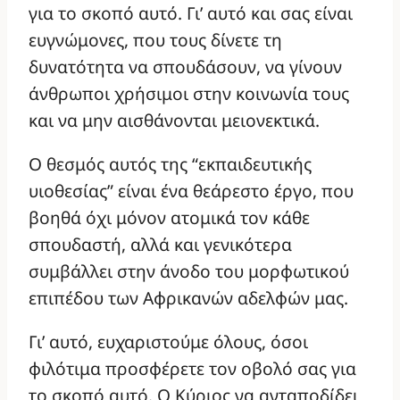
για το σκοπό αυτό. Γι’ αυτό και σας είναι
ευγνώμονες, που τους δίνετε τη
δυνατότητα να σπουδάσουν, να γίνουν
άνθρωποι χρήσιμοι στην κοινωνία τους
και να μην αισθάνονται μειονεκτικά.
Ο θεσμός αυτός της “εκπαιδευτικής
υιοθεσίας” είναι ένα θεάρεστο έργο, που
βοηθά όχι μόνον ατομικά τον κάθε
σπουδαστή, αλλά και γενικότερα
συμβάλλει στην άνοδο του μορφωτικού
επιπέδου των Αφρικανών αδελφών μας.
Γι’ αυτό, ευχαριστούμε όλους, όσοι
φιλότιμα προσφέρετε τον οβολό σας για
το σκοπό αυτό. Ο Κύριος να ανταποδίδει