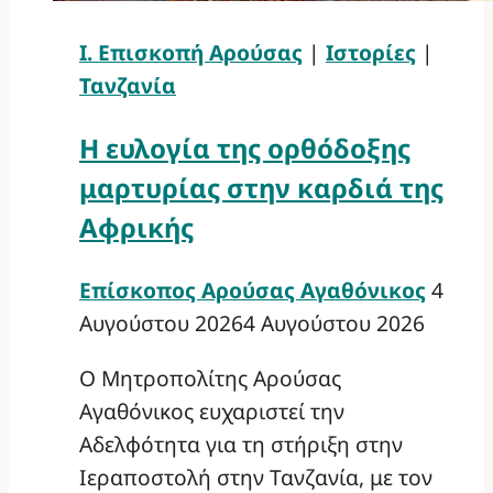
Ι. Επισκοπή Αρούσας
|
Ιστορίες
|
Τανζανία
Η ευλογία της ορθόδοξης
μαρτυρίας στην καρδιά της
Αφρικής
Επίσκοπος Αρούσας Αγαθόνικος
4
Αυγούστου 2026
4 Αυγούστου 2026
Ο Μητροπολίτης Αρούσας
Αγαθόνικος ευχαριστεί την
Αδελφότητα για τη στήριξη στην
Ιεραποστολή στην Τανζανία, με τον