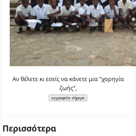
Αν θέλετε κι εσείς να κάνετε μια “χορηγία
ζωής”,
εγγραφείτε σήμερα
Περισσότερα