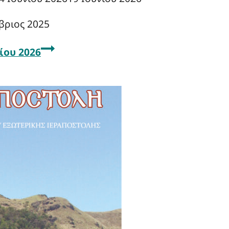
βριος 2025
ίου 2026