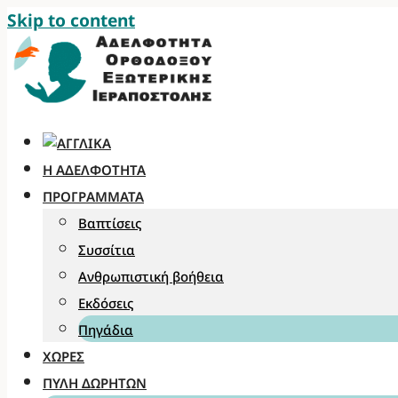
Skip to content
Η ΑΔΕΛΦΌΤΗΤΑ
ΠΡΟΓΡΆΜΜΑΤΑ
Βαπτίσεις
Συσσίτια
Ανθρωπιστική βοήθεια
Εκδόσεις
Πηγάδια
ΧΏΡΕΣ
ΠΎΛΗ ΔΩΡΗΤΏΝ