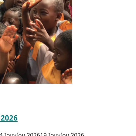
 2026
4 Ιουνίου 2026
19 Ιουνίου 2026