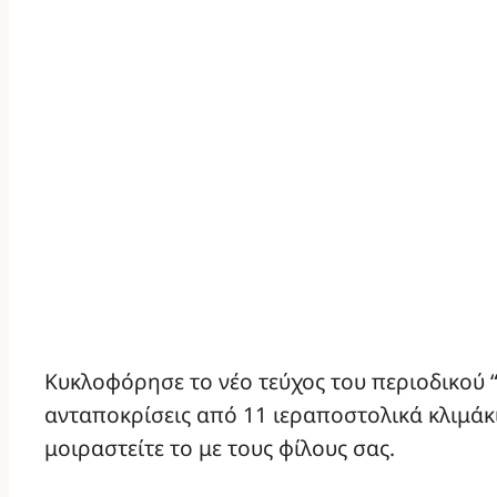
Κυκλοφόρησε το νέο τεύχος του περιοδικού 
ανταποκρίσεις από 11 ιεραποστολικά κλιμάκι
μοιραστείτε το με τους φίλους σας.