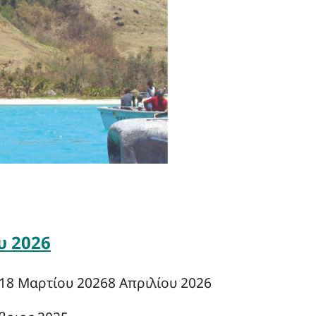
υ 2026
18 Μαρτίου 2026
8 Απριλίου 2026