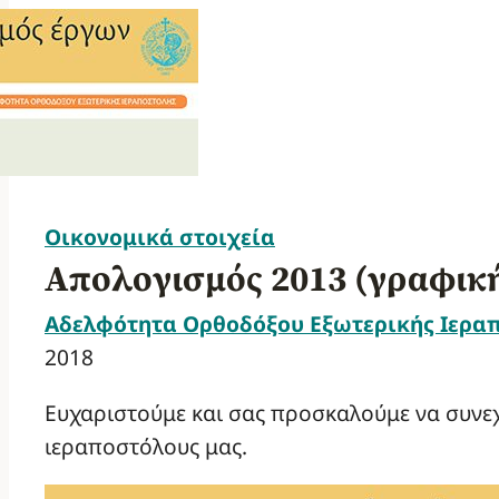
Οικονομικά στοιχεία
Απολογισμός 2013 (γραφικ
Αδελφότητα Ορθοδόξου Εξωτερικής Ιερα
2018
Ευχαριστούμε και σας προσκαλούμε να συνεχ
ιεραποστόλους μας.