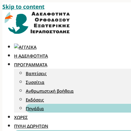
Skip to content
Η ΑΔΕΛΦΌΤΗΤΑ
ΠΡΟΓΡΆΜΜΑΤΑ
Βαπτίσεις
Συσσίτια
Ανθρωπιστική βοήθεια
Εκδόσεις
Πηγάδια
ΧΏΡΕΣ
ΠΎΛΗ ΔΩΡΗΤΏΝ