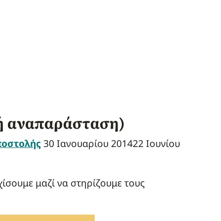
ή αναπαράσταση)
ποστολής
30 Ιανουαρίου 2014
22 Ιουνίου
ίσουμε μαζί να στηρίζουμε τους