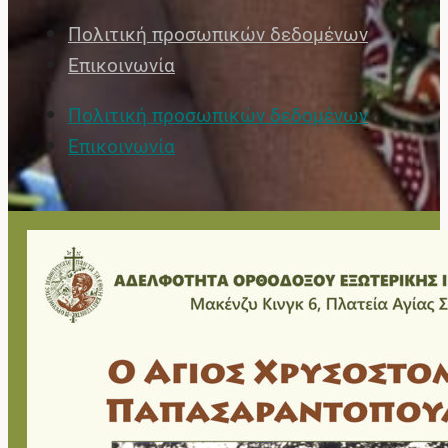
Πολιτική προσωπικών δεδομένων
Επικοινωνία
Πολιτική προσωπικών δεδομένων
Επικοινωνία