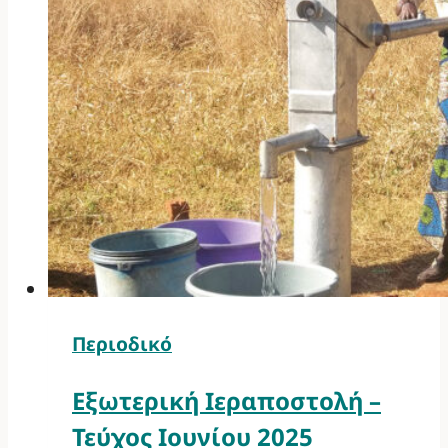
Περιοδικό
Εξωτερική Ιεραποστολή –
Τεύχος Ιουνίου 2025