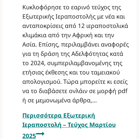
Κυκλοφόρησε το εαρινό τεύχος της
Εξωτερικής Ιεραποστολής με νέα και
ανταποκρίσεις από 12 ιεραποστολικά
κλιμάκια από την Αφρική και την
Ασία. Επίσης, περιλαμβάνει αναφορές
για τη δράση της Αδελφότητας κατά
το 2024, συμπεριλαμβανομένης της
ετήσιας έκθεσης και του ταμειακού
απολογισμού. Τώρα μπορείτε κι εσείς
να το διαβάσετε ονλάιν σε μορφή pdf
ή σε μεμονωμένα άρθρα,…
Περισσότερα
Εξωτερική
Ιεραποστολή – Τεύχος Μαρτίου
2025