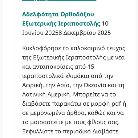
Αδελφότητα Ορθοδόξου
Εξωτερικής Ιεραποστολής
10
Ιουνίου 2025
8 Δεκεμβρίου 2025
Κυκλοφόρησε το καλοκαιρινό τεύχος
της Εξωτερικής Ιεραποστολής με νέα
και ανταποκρίσεις από 15
ιεραποστολικά κλιμάκια από την
Αφρική, την Ασία, την Ωκεανία και τη
Λατινική Αμερική. Μπορείτε να το
διαβάσετε παρακάτω σε μορφή pdf ή
σε μεμονωμένα άρθρα, καθώς και να
το μοιραστείτε με τους φίλους σας.
Ξεφυλλίστε το περιοδικό Διαβάστε