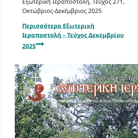
Εξωτερική Ιεραποστολή, Τεύχος 271,
Οκτώβριος-Δεκέμβριος 2025
Περισσότερα
Εξωτερική
Ιεραποστολή – Τεύχος Δεκεμβρίου
2025