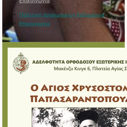
Επικοινωνία
Πολιτική προσωπικών δεδομένων
Επικοινωνία