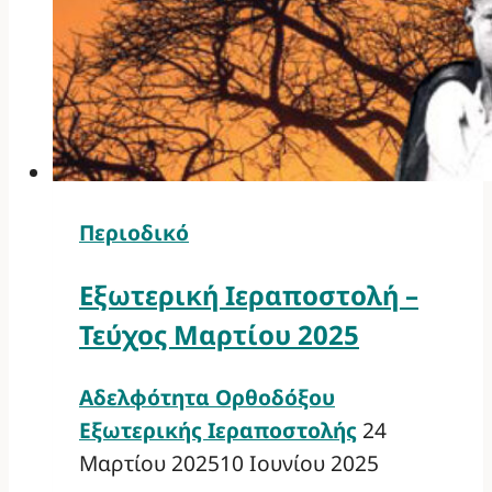
Περιοδικό
Εξωτερική Ιεραποστολή –
Τεύχος Μαρτίου 2025
Αδελφότητα Ορθοδόξου
Εξωτερικής Ιεραποστολής
24
Μαρτίου 2025
10 Ιουνίου 2025