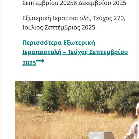
Σεπτεμβρίου 2025
8 Δεκεμβρίου 2025
Εξωτερική Ιεραποστολή, Τεύχος 270,
Ιούλιος-Σεπτέμβριος 2025
Περισσότερα
Εξωτερική
Ιεραποστολή – Τεύχος Σεπτεμβρίου
2025