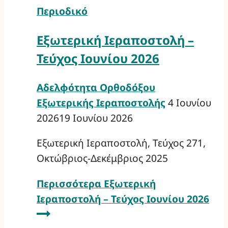
Περιοδικό
Εξωτερική Ιεραποστολή –
Τεύχος Ιουνίου 2026
Αδελφότητα Ορθοδόξου
Εξωτερικής Ιεραποστολής
4 Ιουνίου
2026
19 Ιουνίου 2026
Εξωτερική Ιεραποστολή, Τεύχος 271,
Οκτώβριος-Δεκέμβριος 2025
Περισσότερα
Εξωτερική
Ιεραποστολή – Τεύχος Ιουνίου 2026