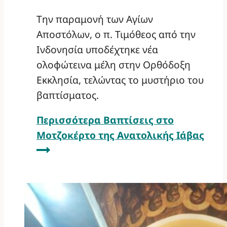
Την παραμονή των Αγίων
Αποστόλων, ο π. Τιμόθεος από την
Ινδονησία υποδέχτηκε νέα
ολοφώτεινα μέλη στην Ορθόδοξη
Εκκλησία, τελώντας το μυστήριο του
βαπτίσματος.
Περισσότερα
Βαπτίσεις στο
Μοτζοκέρτο της Ανατολικής Ιάβας