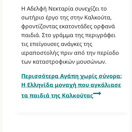
Η Αδελφή Νεκταρία συνεχίζει το
σωτήριο έργο της στην Καλκούτα,
φροντίζοντας εκατοντάδες ορφανά
παιδιά. Στο γράμμα της περιγράφει
τις επείγουσες ανάγκες της
ιεραποστολής πριν από την περίοδο
των καταστροφικών μουσώνων.
Περισσότερα
Αγάπη χωρίς σύνορα:
Η Ελληνίδα μοναχή που αγκάλιασε
τα παιδιά της Καλκούτας