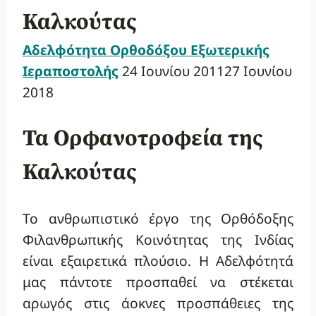
Καλκούτας
Αδελφότητα Ορθοδόξου Εξωτερικής
Ιεραποστολής
24 Ιουνίου 2011
27 Ιουνίου
2018
Τα Ορφανοτροφεία της
Καλκούτας
Το ανθρωπιστικό έργο της Ορθόδοξης
Φιλανθρωπικής Κοινότητας της Ινδίας
είναι εξαιρετικά πλούσιο. Η Αδελφότητά
μας πάντοτε προσπαθεί να στέκεται
αρωγός στις άοκνες προσπάθειες της