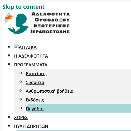
Skip to content
Η ΑΔΕΛΦΌΤΗΤΑ
ΠΡΟΓΡΆΜΜΑΤΑ
Βαπτίσεις
Συσσίτια
Ανθρωπιστική βοήθεια
Εκδόσεις
Πηγάδια
ΧΏΡΕΣ
ΠΎΛΗ ΔΩΡΗΤΏΝ