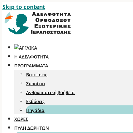
Skip to content
Η ΑΔΕΛΦΌΤΗΤΑ
ΠΡΟΓΡΆΜΜΑΤΑ
Βαπτίσεις
Συσσίτια
Ανθρωπιστική βοήθεια
Εκδόσεις
Πηγάδια
ΧΏΡΕΣ
ΠΎΛΗ ΔΩΡΗΤΏΝ