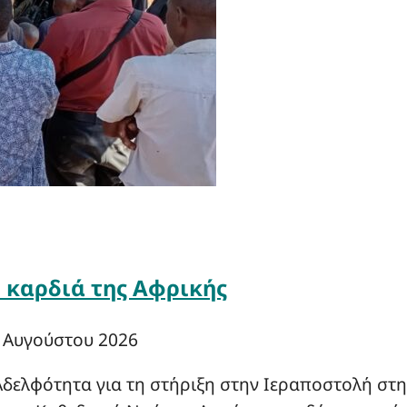
ν καρδιά της Αφρικής
 Αυγούστου 2026
δελφότητα για τη στήριξη στην Ιεραποστολή στ