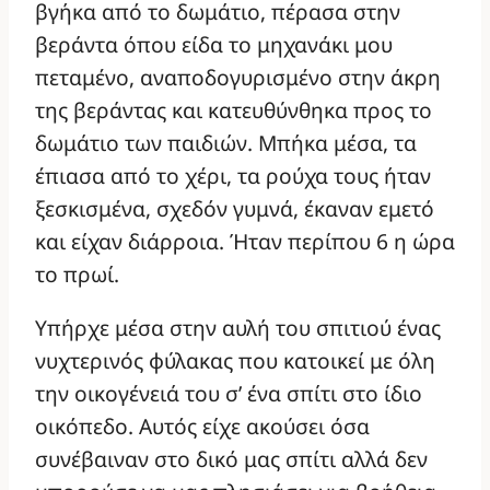
βγήκα από το δωμάτιο, πέρασα στην
βεράντα όπου είδα το μηχανάκι μου
πεταμένο, αναποδογυρισμένο στην άκρη
της βεράντας και κατευθύνθηκα προς το
δωμάτιο των παιδιών. Μπήκα μέσα, τα
έπιασα από το χέρι, τα ρούχα τους ήταν
ξεσκισμένα, σχεδόν γυμνά, έκαναν εμετό
και είχαν διάρροια. Ήταν περίπου 6 η ώρα
το πρωί.
Υπήρχε μέσα στην αυλή του σπιτιού ένας
νυχτερινός φύλακας που κατοικεί με όλη
την οικογένειά του σ’ ένα σπίτι στο ίδιο
οικόπεδο. Αυτός είχε ακούσει όσα
συνέβαιναν στο δικό μας σπίτι αλλά δεν