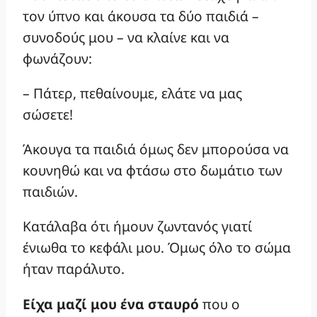
τον ύπνο και άκουσα τα δύο παιδιά –
συνοδούς μου – να κλαίνε και να
φωνάζουν:
– Πάτερ, πεθαίνουμε, ελάτε να μας
σώσετε!
Άκουγα τα παιδιά όμως δεν μπορούσα να
κουνηθώ και να φτάσω στο δωμάτιο των
παιδιών.
Κατάλαβα ότι ήμουν ζωντανός γιατί
ένιωθα το κεφάλι μου. Όμως όλο το σώμα
ήταν παράλυτο.
Είχα μαζί μου ένα σταυρό
που ο