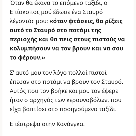
Όταν θα έκανα το επόμενο ταξίδι, ο
Επίσκοπος μού έδωσε ένα Σταυρό
λέγοντάς μου:
«όταν φτάσεις, θα ρίξεις
αυτό το Σταυρό στο ποτάμι της
περιοχής και θα πεις στους πιστούς να
κολυμπήσουν να τον βρουν και να σου
το φέρουν.»
Σ’ αυτό μου τον λόγο πολλοί πιστοί
έπεσαν στο ποτάμι να βρουν τον Σταυρό.
Αυτός που τον βρήκε και μου τον έφερε
ήταν ο αρχηγός των κεραυνοβόλων, που
είχα βαπτίσει στο προηγούμενο ταξίδι.
Επέστρεψα στην Κανάνγκα.