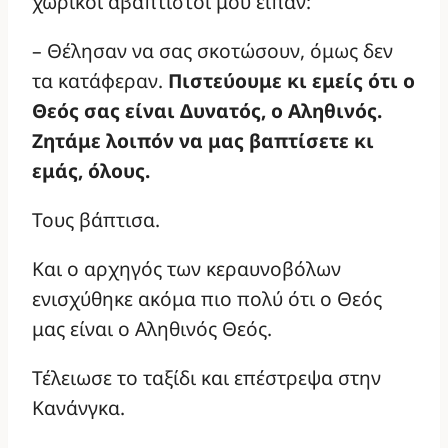
χωρικοί αβάπτιστοι μου είπαν:
– Θέλησαν να σας σκοτώσουν, όμως δεν
τα κατάφεραν.
Πιστεύουμε κι εμείς ότι ο
Θεός σας είναι Δυνατός, ο Αληθινός.
Ζητάμε λοιπόν να μας βαπτίσετε κι
εμάς, όλους.
Τους βάπτισα.
Και ο αρχηγός των κεραυνοβόλων
ενισχύθηκε ακόμα πιο πολύ ότι ο Θεός
μας είναι ο Αληθινός Θεός.
Τέλειωσε το ταξίδι και επέστρεψα στην
Κανάνγκα.