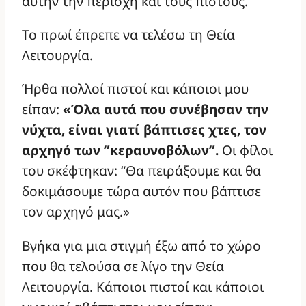
αυτήν την περιοχή και τους πιστούς.
Το πρωί έπρεπε να τελέσω τη Θεία
Λειτουργία.
Ήρθα πολλοί πιστοί και κάποιοι μου
είπαν:
«Όλα αυτά που συνέβησαν την
νύχτα, είναι γιατί βάπτισες χτες, τον
αρχηγό των ”κεραυνοβόλων”.
Οι φίλοι
του σκέφτηκαν: “Θα πειράξουμε και θα
δοκιμάσουμε τώρα αυτόν που βάπτισε
τον αρχηγό μας.»
Βγήκα για μια στιγμή έξω από το χώρο
που θα τελούσα σε λίγο την Θεία
Λειτουργία. Κάποιοι πιστοί και κάποιοι