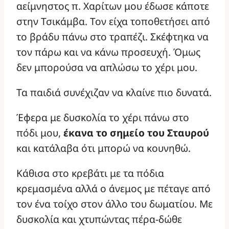
αείμνηστος π. Χαρίτων μου έδωσε κάποτε
στην Τσικάμβα. Τον είχα τοποθετήσει από
το βράδυ πάνω στο τραπέζι. Σκέφτηκα να
τον πάρω και να κάνω προσευχή. Όμως
δεν μπορούσα να απλώσω το χέρι μου.
Τα παιδιά συνέχιζαν να κλαίνε πιο δυνατά.
Έφερα με δυσκολία το χέρι πάνω στο
πόδι μου,
έκανα το σημείο του Σταυρού
και κατάλαβα ότι μπορώ να κουνηθώ.
Κάθισα στο κρεβάτι με τα πόδια
κρεμασμένα αλλά ο άνεμος με πέταγε από
τον ένα τοίχο στον άλλο του δωματίου. Με
δυσκολία και χτυπώντας πέρα-δώθε