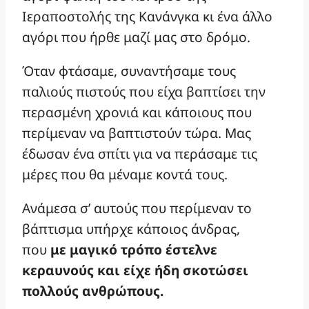
Ιεραποστολής της Κανάνγκα κι ένα άλλο
αγόρι που ήρθε μαζί μας στο δρόμο.
Όταν φτάσαμε, συναντήσαμε τους
παλιούς πιστούς που είχα βαπτίσει την
περασμένη χρονιά και κάποιους που
περίμεναν να βαπτιστούν τώρα. Μας
έδωσαν ένα σπίτι για να περάσαμε τις
μέρες που θα μέναμε κοντά τους.
Ανάμεσα σ’ αυτούς που περίμεναν το
βάπτισμα υπήρχε κάποιος άνδρας,
που
με μαγικό τρόπο έστελνε
κεραυνούς και είχε ήδη σκοτώσει
πολλούς ανθρώπους.