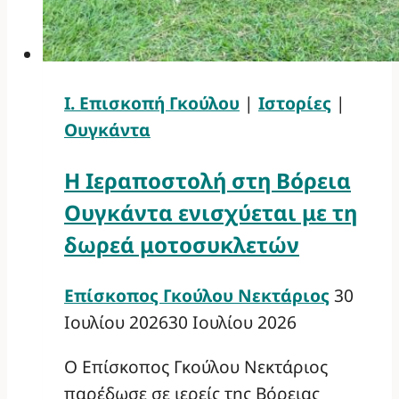
Ι. Επισκοπή Γκούλου
|
Ιστορίες
|
Ουγκάντα
Η Ιεραποστολή στη Βόρεια
Ουγκάντα ενισχύεται με τη
δωρεά μοτοσυκλετών
Επίσκοπος Γκούλου Νεκτάριος
30
Ιουλίου 2026
30 Ιουλίου 2026
Ο Επίσκοπος Γκούλου Νεκτάριος
παρέδωσε σε ιερείς της Βόρειας