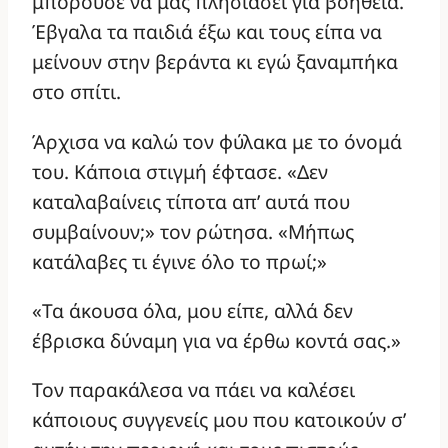
μπορούσε να μας πλησιάσει για βοήθεια.
Έβγαλα τα παιδιά έξω και τους είπα να
μείνουν στην βεράντα κι εγώ ξαναμπήκα
στο σπίτι.
Άρχισα να καλώ τον φύλακα με το όνομά
του. Κάποια στιγμή έφτασε. «Δεν
καταλαβαίνεις τίποτα απ’ αυτά που
συμβαίνουν;» τον ρώτησα. «Μήπως
κατάλαβες τι έγινε όλο το πρωί;»
«Τα άκουσα όλα, μου είπε, αλλά δεν
έβρισκα δύναμη για να έρθω κοντά σας.»
Τον παρακάλεσα να πάει να καλέσει
κάποιους συγγενείς μου που κατοικούν σ’