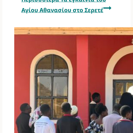
Αγίου Αθανασίου στο Σερετέ