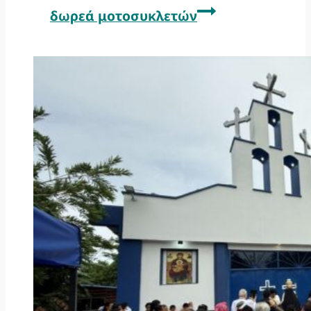
δωρεά μοτοσυκλετών